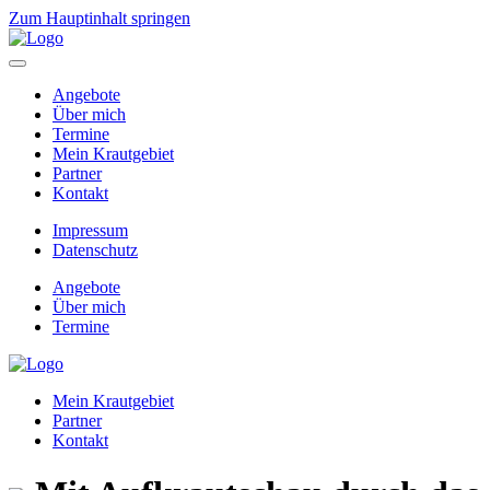
Zum Hauptinhalt springen
Angebote
Über mich
Termine
Mein Krautgebiet
Partner
Kontakt
Impressum
Datenschutz
Angebote
Über mich
Termine
Mein Krautgebiet
Partner
Kontakt