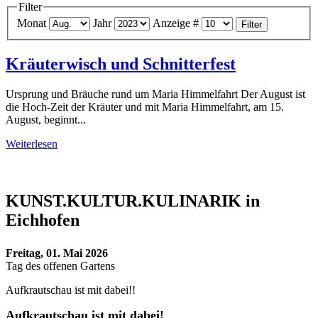
Filter
Monat
Jahr
Anzeige #
Filter
Kräuterwisch und Schnitterfest
Ursprung und Bräuche rund um Maria Himmelfahrt Der August ist
die Hoch-Zeit der Kräuter und mit Maria Himmelfahrt, am 15.
August, beginnt...
Weiterlesen
KUNST.KULTUR.KULINARIK in
Eichhofen
Freitag, 01. Mai 2026
Tag des offenen Gartens
Aufkrautschau ist mit dabei!!
Aufkrautschau ist mit dabei!