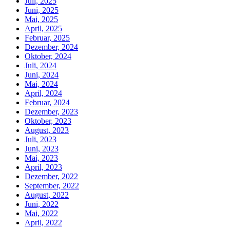
Juli, 2025
Juni, 2025
Mai, 2025
April, 2025
Februar, 2025
Dezember, 2024
Oktober, 2024
Juli, 2024
Juni, 2024
Mai, 2024
April, 2024
Februar, 2024
Dezember, 2023
Oktober, 2023
August, 2023
Juli, 2023
Juni, 2023
Mai, 2023
April, 2023
Dezember, 2022
September, 2022
August, 2022
Juni, 2022
Mai, 2022
April, 2022