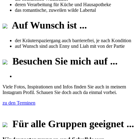
deren Verarbeitung für Küche und Hausapotheke
das romantische, zuweilen wilde Labertal
Auf Wunsch ist ...
der Kräuterspaziergang auch barrierefrei, je nach Kondition
auf Wunsch sind auch Enny und Liah mit von der Partie
Besuchen Sie mich auf ...
Viele Fotos, Inspirationen und Infos finden Sie auch in meinem
Instagram Profil. Schauen Sie doch auch da einmal vorbei.
zu den Terminen
Für alle Gruppen geeignet ...