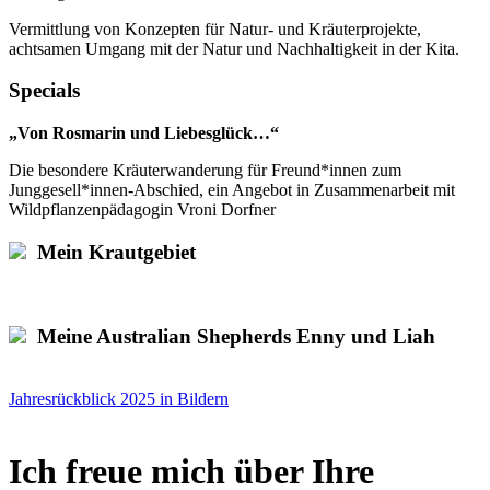
Vermittlung von Konzepten für Natur- und Kräuterprojekte,
achtsamen Umgang mit der Natur und Nachhaltigkeit in der Kita.
Specials
„Von Rosmarin und Liebesglück…“
Die besondere Kräuterwanderung für Freund*innen zum
Junggesell*innen-Abschied, ein Angebot in Zusammenarbeit mit
Wildpflanzenpädagogin Vroni Dorfner
Mein Krautgebiet
Meine Australian Shepherds Enny und Liah
Jahresrückblick 2025 in Bildern
Ich freue mich über Ihre