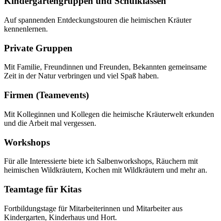
Kindergartengruppen und Schulklassen
Auf spannenden Entdeckungstouren die heimischen Kräuter
kennenlernen.
Private Gruppen
Mit Familie, Freundinnen und Freunden, Bekannten gemeinsame
Zeit in der Natur verbringen und viel Spaß haben.
Firmen (Teamevents)
Mit Kolleginnen und Kollegen die heimische Kräuterwelt erkunden
und die Arbeit mal vergessen.
Workshops
Für alle Interessierte biete ich Salbenworkshops, Räuchern mit
heimischen Wildkräutern, Kochen mit Wildkräutern und mehr an.
Teamtage für Kitas
Fortbildungstage für Mitarbeiterinnen und Mitarbeiter aus
Kindergarten, Kinderhaus und Hort.