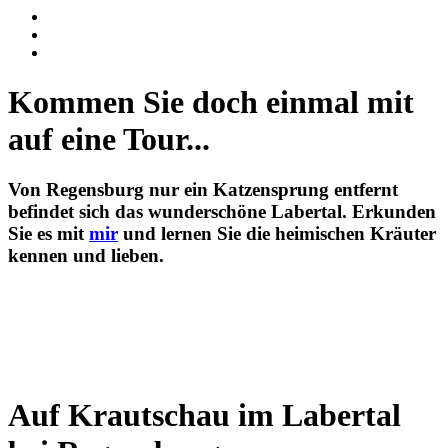
Kommen Sie doch einmal mit
auf eine Tour...
Von Regensburg nur ein Katzensprung entfernt
befindet sich das wunderschöne Labertal. Erkunden
Sie es mit
mir
und lernen Sie die heimischen Kräuter
kennen und lieben.
Auf Krautschau im Labertal