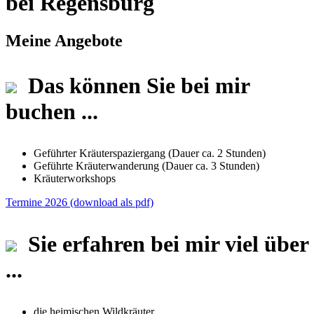
bei Regensburg
Meine Angebote
Das können Sie bei mir
buchen ...
Geführter Kräuterspaziergang (Dauer ca. 2 Stunden)
Geführte Kräuterwanderung (Dauer ca. 3 Stunden)
Kräuterworkshops
Termine 2026 (download als pdf)
Sie erfahren bei mir viel über
...
die heimischen Wildkräuter