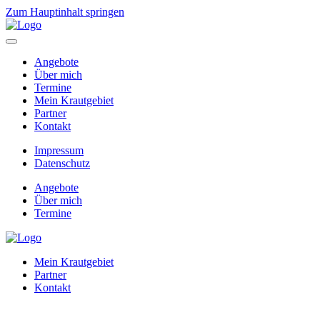
Zum Hauptinhalt springen
Angebote
Über mich
Termine
Mein Krautgebiet
Partner
Kontakt
Impressum
Datenschutz
Angebote
Über mich
Termine
Mein Krautgebiet
Partner
Kontakt