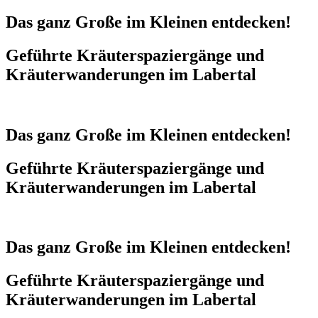
Das ganz Große im Kleinen entdecken!
Geführte Kräuterspaziergänge und
Kräuterwanderungen im Labertal
Das ganz Große im Kleinen entdecken!
Geführte Kräuterspaziergänge und
Kräuterwanderungen im Labertal
Das ganz Große im Kleinen entdecken!
Geführte Kräuterspaziergänge und
Kräuterwanderungen im Labertal