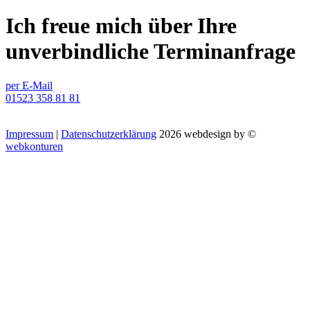
Ich freue mich über Ihre
unverbindliche Terminanfrage
per E-Mail
01523 358 81 81
Impressum
|
Datenschutzerklärung
2026 webdesign by ©
webkonturen