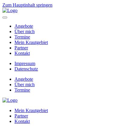
Zum Hauptinhalt springen
Angebote
Über mich
Termine
Mein Krautgebiet
Partner
Kontakt
Impressum
Datenschutz
Angebote
Über mich
Termine
Mein Krautgebiet
Partner
Kontakt