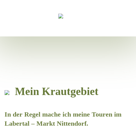
Zum Hauptinhalt springen
Mein Krautgebiet
In der Regel mache ich meine Touren im
Labertal – Markt Nittendorf.