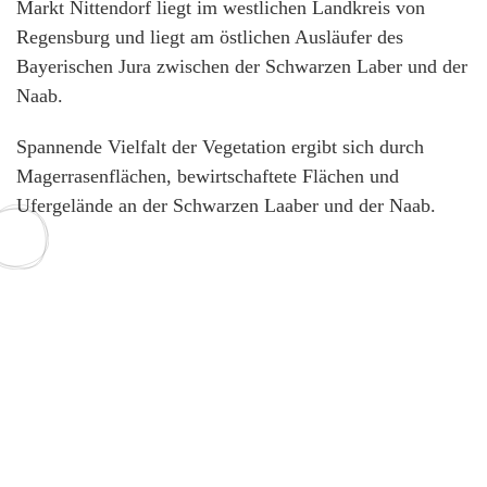
Markt Nittendorf liegt im westlichen Landkreis von
Regensburg und liegt am östlichen Ausläufer des
Bayerischen Jura zwischen der Schwarzen Laber und der
Naab.
Spannende Vielfalt der Vegetation ergibt sich durch
Magerrasenflächen, bewirtschaftete Flächen und
Ufergelände an der Schwarzen Laaber und der Naab.