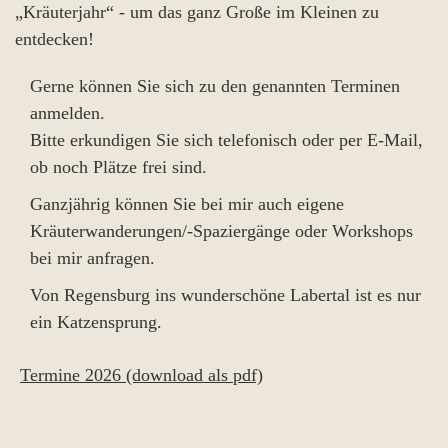
„Kräuterjahr“ - um das ganz Große im Kleinen zu
entdecken!
Gerne können Sie sich zu den genannten Terminen
anmelden.
Bitte erkundigen Sie sich telefonisch oder per E-Mail,
ob noch Plätze frei sind.
Ganzjährig können Sie bei mir auch eigene
Kräuterwanderungen/-Spaziergänge oder Workshops
bei mir anfragen.
Von Regensburg ins wunderschöne Labertal ist es nur
ein Katzensprung.
Termine 2026 (download als pdf)