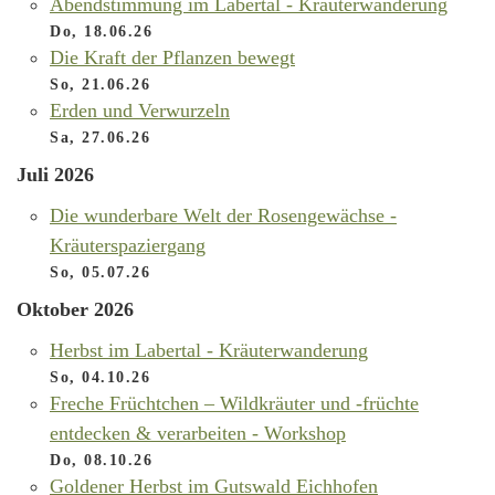
Abendstimmung im Labertal - Kräuterwanderung
Do, 18.06.26
Die Kraft der Pflanzen bewegt
So, 21.06.26
Erden und Verwurzeln
Sa, 27.06.26
Juli 2026
Die wunderbare Welt der Rosengewächse -
Kräuterspaziergang
So, 05.07.26
Oktober 2026
Herbst im Labertal - Kräuterwanderung
So, 04.10.26
Freche Früchtchen – Wildkräuter und -früchte
entdecken & verarbeiten - Workshop
Do, 08.10.26
Goldener Herbst im Gutswald Eichhofen