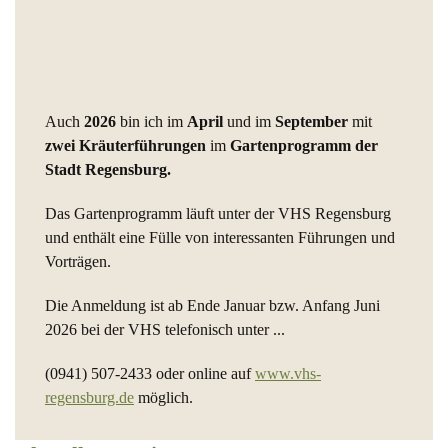
Auch
2026
bin ich im
April
und im
September
mit
zwei Kräuterführungen
im
Gartenprogramm der
Stadt Regensburg.
Das Gartenprogramm läuft unter der VHS Regensburg
und enthält eine Fülle von interessanten Führungen und
Vorträgen.
Die Anmeldung ist ab Ende Januar bzw. Anfang Juni
2026 bei der VHS telefonisch unter ...
(0941) 507-2433 oder online auf
www.vhs-
regensburg.de
möglich.