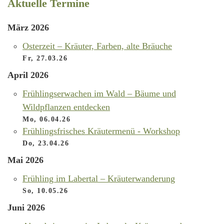
Aktuelle Termine
März 2026
Osterzeit – Kräuter, Farben, alte Bräuche
Fr, 27.03.26
April 2026
Frühlingserwachen im Wald – Bäume und
Wildpflanzen entdecken
Mo, 06.04.26
Frühlingsfrisches Kräutermenü - Workshop
Do, 23.04.26
Mai 2026
Frühling im Labertal – Kräuterwanderung
So, 10.05.26
Juni 2026