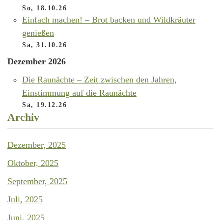
So, 18.10.26
Einfach machen! – Brot backen und Wildkräuter
genießen
Sa, 31.10.26
Dezember 2026
Die Raunächte – Zeit zwischen den Jahren,
Einstimmung auf die Raunächte
Sa, 19.12.26
Archiv
Dezember, 2025
Oktober, 2025
September, 2025
Juli, 2025
Juni, 2025