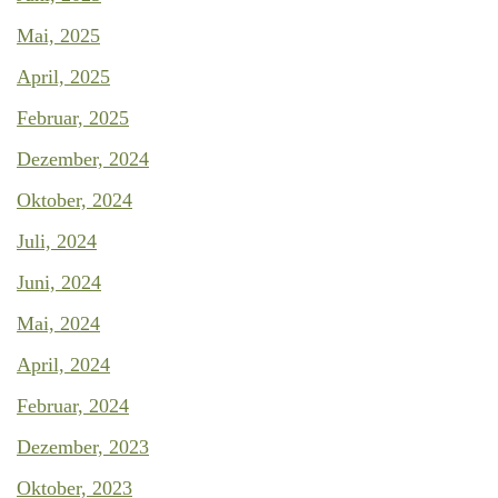
Mai, 2025
April, 2025
Februar, 2025
Dezember, 2024
Oktober, 2024
Juli, 2024
Juni, 2024
Mai, 2024
April, 2024
Februar, 2024
Dezember, 2023
Oktober, 2023