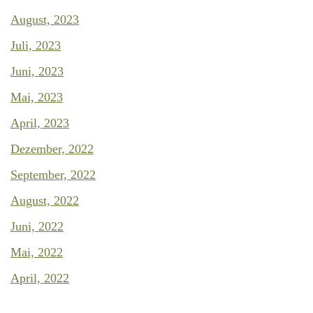
August, 2023
Juli, 2023
Juni, 2023
Mai, 2023
April, 2023
Dezember, 2022
September, 2022
August, 2022
Juni, 2022
Mai, 2022
April, 2022