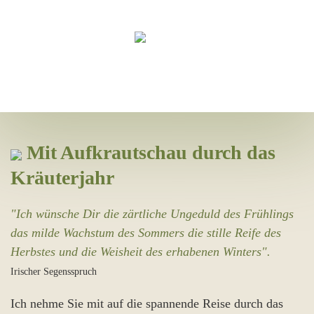
Zum Hauptinhalt springen
Mit Aufkrautschau durch das
Kräuterjahr
"Ich wünsche Dir die zärtliche Ungeduld des Frühlings
das milde Wachstum des Sommers die stille Reife des
Herbstes und die Weisheit des erhabenen Winters".
Irischer Segensspruch
Ich nehme Sie mit auf die spannende Reise durch das