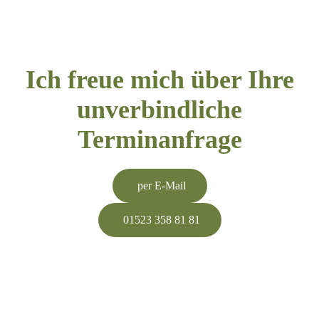
Ich freue mich über Ihre
unverbindliche
Terminanfrage
per E-Mail
01523 358 81 81