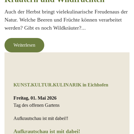
Auch der Herbst bringt vielekulinarische Freudenaus der
Natur. Welche Beeren und Früchte können verarbeitet
werden? Gibt es noch Wildkräuter?...
Weiterlesen
KUNST.KULTUR.KULINARIK in Eichhofen
Freitag, 01. Mai 2026
Tag des offenen Gartens
Aufkrautschau ist mit dabei!!
Aufkrautschau ist mit dabei!