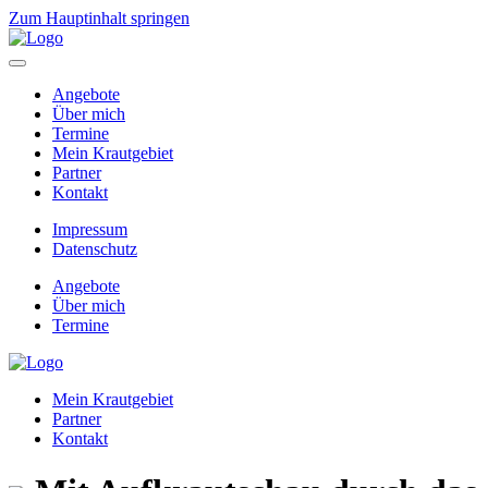
Zum Hauptinhalt springen
Angebote
Über mich
Termine
Mein Krautgebiet
Partner
Kontakt
Impressum
Datenschutz
Angebote
Über mich
Termine
Mein Krautgebiet
Partner
Kontakt