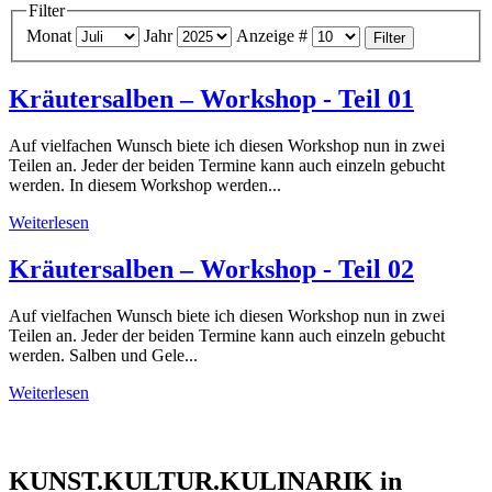
Filter
Monat
Jahr
Anzeige #
Filter
Kräutersalben – Workshop - Teil 01
Auf vielfachen Wunsch biete ich diesen Workshop nun in zwei
Teilen an. Jeder der beiden Termine kann auch einzeln gebucht
werden. In diesem Workshop werden...
Weiterlesen
Kräutersalben – Workshop - Teil 02
Auf vielfachen Wunsch biete ich diesen Workshop nun in zwei
Teilen an. Jeder der beiden Termine kann auch einzeln gebucht
werden. Salben und Gele...
Weiterlesen
KUNST.KULTUR.KULINARIK in