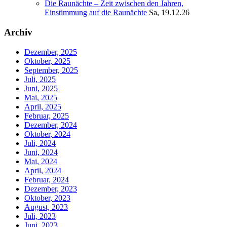
Die Raunächte – Zeit zwischen den Jahren,
Einstimmung auf die Raunächte
Sa, 19.12.26
Archiv
Dezember, 2025
Oktober, 2025
September, 2025
Juli, 2025
Juni, 2025
Mai, 2025
April, 2025
Februar, 2025
Dezember, 2024
Oktober, 2024
Juli, 2024
Juni, 2024
Mai, 2024
April, 2024
Februar, 2024
Dezember, 2023
Oktober, 2023
August, 2023
Juli, 2023
Juni, 2023